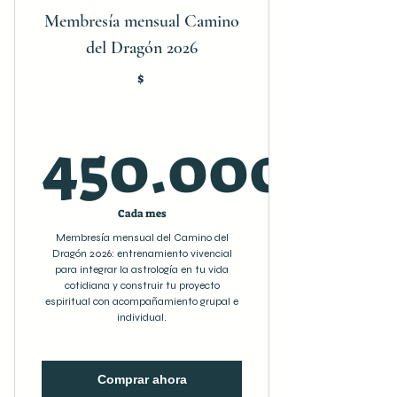
Membresía mensual Camino
del Dragón 2026
$
450.000
450.000
Cada mes
Membresía mensual del Camino del
Dragón 2026: entrenamiento vivencial
para integrar la astrología en tu vida
cotidiana y construir tu proyecto
espiritual con acompañamiento grupal e
individual.
Comprar ahora