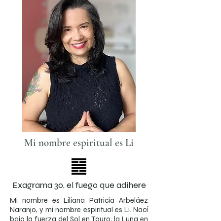
Mi nombre espiritual es Li
Exagrama 30, el fuego que adihere
Mi nombre es Liliana Patricia Arbeláez
Naranjo, y mi nombre espiritual es Li. Nací
bajo la fuerza del Sol en Tauro, la Luna en