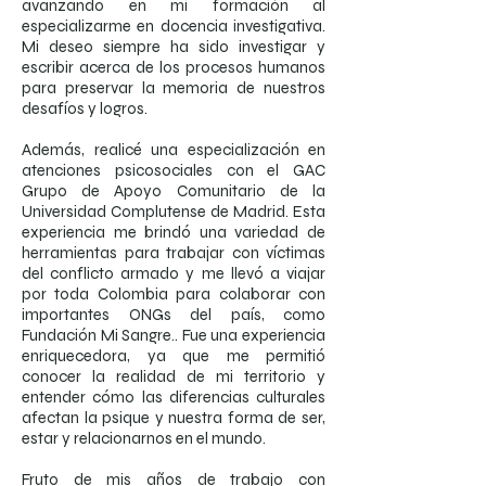
avanzando en mi formación al
especializarme en docencia investigativa.
Mi deseo siempre ha sido investigar y
escribir acerca de los procesos humanos
para preservar la memoria de nuestros
desafíos y logros.
Además, realicé una especialización en
atenciones psicosociales con el GAC
Grupo de Apoyo Comunitario de la
Universidad Complutense de Madrid. Esta
experiencia me brindó una variedad de
herramientas para trabajar con víctimas
del conflicto armado y me llevó a viajar
por toda Colombia para colaborar con
importantes ONGs del país, como
Fundación Mi Sangre.. Fue una experiencia
enriquecedora, ya que me permitió
conocer la realidad de mi territorio y
entender cómo las diferencias culturales
afectan la psique y nuestra forma de ser,
estar y relacionarnos en el mundo.
Fruto de mis años de trabajo con