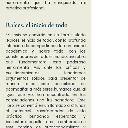
herramienta que ha enriquecido mi
práctica profesional.
Raíces, el inicio de todo
Mi tesis se convirtió en un libro titulado
"Raíces, el inicio de todo", con la profunda
intención de compartir con la comunidad
académica y, sobre todo, con los
consteladores de todo el mundo, una obra
que fundamentara esta poderosa
herramienta. Así, ante las críticas y
cuestionamientos, tendríamos
argumentos sólidos para presentar de
manera ética esta posibilidad de
acompañar a más seres humanos que, al
igual que yo, han encontrado en las
constelaciones una luz sanadora. Este
libro se convirtió en un llamado a difundir
el potencial transformador de esta
práctica, brindando esperanza y
bienestar a aquellos que se embarcan en
este camino de autoconocimiento y