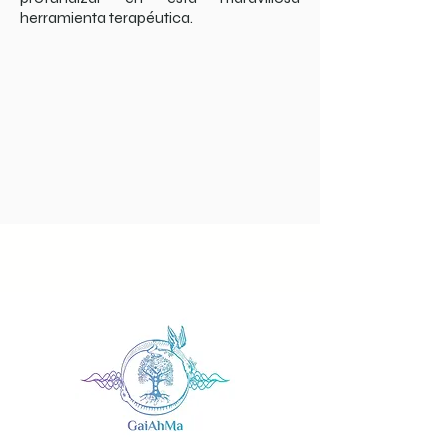
herramienta terapéutica.