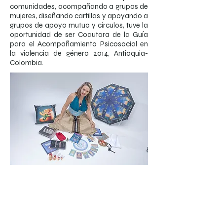
comunidades, acompañando a grupos de
mujeres, diseñando cartillas y apoyando a
grupos de apoyo mutuo y círculos, tuve la
oportunidad de ser Coautora de la Guía
para el Acompañamiento Psicosocial en
la violencia de género 2014, Antioquia-
Colombia.