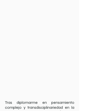
Tras diplomarme en pensamiento
complejo y transdisciplinariedad en la