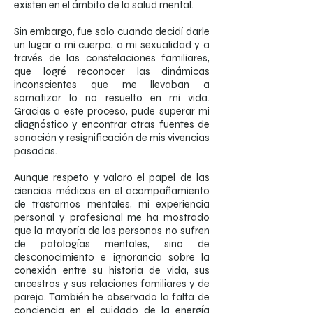
existen en el ámbito de la salud mental.
Sin embargo, fue solo cuando decidí darle
un lugar a mi cuerpo, a mi sexualidad y a
través de las constelaciones familiares,
que logré reconocer las dinámicas
inconscientes que me llevaban a
somatizar lo no resuelto en mi vida.
Gracias a este proceso, pude superar mi
diagnóstico y encontrar otras fuentes de
sanación y resignificación de mis vivencias
pasadas.
Aunque respeto y valoro el papel de las
ciencias médicas en el acompañamiento
de trastornos mentales, mi experiencia
personal y profesional me ha mostrado
que la mayoría de las personas no sufren
de patologías mentales, sino de
desconocimiento e ignorancia sobre la
conexión entre su historia de vida, sus
ancestros y sus relaciones familiares y de
pareja. También he observado la falta de
conciencia en el cuidado de la energía