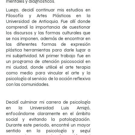
mentales y diagnósticos.
Luego, decidí continuar mis estudios en
Filosofía y Artes Plásticas en la
Universidad de Antioquia. Fue allí donde
comprendí la importancia de cuestionar
los discursos y las formas culturales que
se nos imponen, además de encontrar en
las diferentes formas de expresión
plástica herramientas para darle lugar a
mi subjetividad. Mi primer trabajo fue en
un programa de atención psicosocial en
mi ciudad, donde utilicé el arte terapia
como medio para vincular el arte y la
psicología al servicio de la acción reflexiva
con las comunidades.
Decidí culminar mi carrera de psicología
en la Universidad Luis Amigó,
enfocándome claramente en el ámbito
social y evitando la patologización.
Durante este periodo, encontré un mayor
sentido en la psicología y seguí