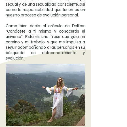
sexual y de una sexualidad consciente, así
como la responsabilidad que tenemos en
nuestro proceso de evolución personal.
Como bien decía el oráculo de Delfos:
"Conócete a ti mismo y conocerás el
universo". Esta es una frase que guía mi
camino y mi trabajo, y que me impulsa a
seguir acompañando a las personas en su
búsqueda de autoconocimiento y
evolución.