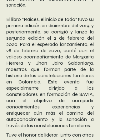
sanación.
El libro "Raíces, el inicio de todo" tuvo su
primera edición en diciembre del 2019, y
posteriormente, se corrigió y lanzó la
segunda edición el 2 de febrero del
2020. Para el esperado lanzamiento, el
28 de febrero de 2020, conté con el
valioso acompañamiento de Margarita
Herrera y Jhon Jairo Saldarriaga,
maestros que forman parte de la
historia de las constelaciones familiares
en Colombia. Este evento fue
especialmente dirigido a los
consteladores en formación de SAVIA,
con el objetivo de compartir
conocimientos, experiencias y
enriquecer aún más el camino del
autoconocimiento y la sanación a
través de las constelaciones familiares.
Tuve el honor de liderar, junto con otros