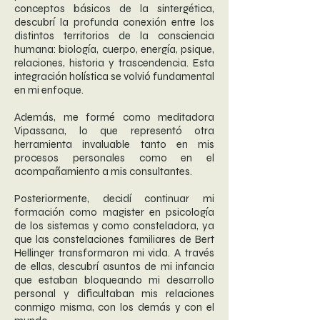
conceptos básicos de la sintergética,
descubrí la profunda conexión entre los
distintos territorios de la consciencia
humana: biología, cuerpo, energía, psique,
relaciones, historia y trascendencia. Esta
integración holística se volvió fundamental
en mi enfoque.
Además, me formé como meditadora
Vipassana, lo que representó otra
herramienta invaluable tanto en mis
procesos personales como en el
acompañamiento a mis consultantes.
Posteriormente, decidí continuar mi
formación como magister en psicología
de los sistemas y como consteladora, ya
que las constelaciones familiares de Bert
Hellinger transformaron mi vida. A través
de ellas, descubrí asuntos de mi infancia
que estaban bloqueando mi desarrollo
personal y dificultaban mis relaciones
conmigo misma, con los demás y con el