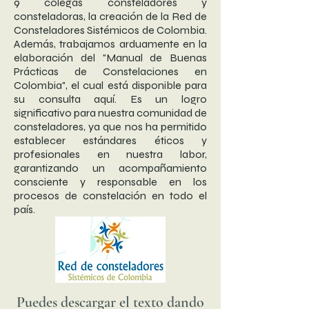
9 colegas consteladores y
consteladoras, la creación de la Red de
Consteladores Sistémicos de Colombia.
Además, trabajamos arduamente en la
elaboración del "Manual de Buenas
Prácticas de Constelaciones en
Colombia", el cual está disponible para
su consulta aquí. Es un logro
significativo para nuestra comunidad de
consteladores, ya que nos ha permitido
establecer estándares éticos y
profesionales en nuestra labor,
garantizando un acompañamiento
consciente y responsable en los
procesos de constelación en todo el
país.
Puedes descargar el texto dando