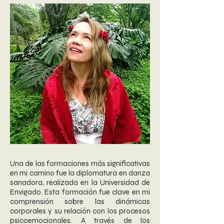
Una de las formaciones más significativas
en mi camino fue la diplomatura en danza
sanadora, realizada en la Universidad de
Envigado. Esta formación fue clave en mi
comprensión sobre las dinámicas
corporales y su relación con los procesos
psicoemocionales. A través de los