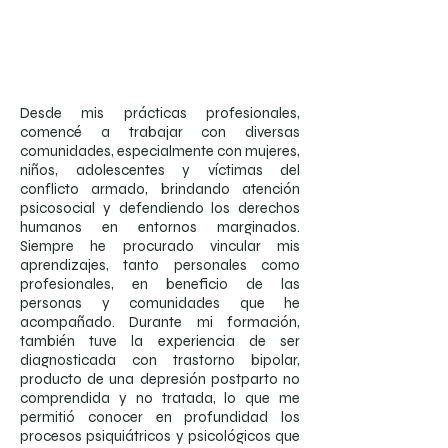
Desde mis prácticas profesionales,
comencé a trabajar con diversas
comunidades, especialmente con mujeres,
niños, adolescentes y víctimas del
conflicto armado, brindando atención
psicosocial y defendiendo los derechos
humanos en entornos marginados.
Siempre he procurado vincular mis
aprendizajes, tanto personales como
profesionales, en beneficio de las
personas y comunidades que he
acompañado. Durante mi formación,
también tuve la experiencia de ser
diagnosticada con trastorno bipolar,
producto de una depresión postparto no
comprendida y no tratada, lo que me
permitió conocer en profundidad los
procesos psiquiátricos y psicológicos que