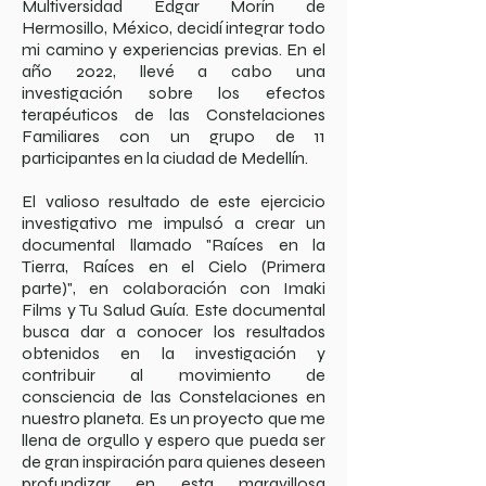
Multiversidad Edgar Morín de
Hermosillo, México, decidí integrar todo
mi camino y experiencias previas. En el
año 2022, llevé a cabo una
investigación sobre los efectos
terapéuticos de las Constelaciones
Familiares con un grupo de 11
participantes en la ciudad de Medellín.
El valioso resultado de este ejercicio
investigativo me impulsó a crear un
documental llamado "Raíces en la
Tierra, Raíces en el Cielo (Primera
parte)", en colaboración con Imaki
Films y Tu Salud Guía. Este documental
busca dar a conocer los resultados
obtenidos en la investigación y
contribuir al movimiento de
consciencia de las Constelaciones en
nuestro planeta. Es un proyecto que me
llena de orgullo y espero que pueda ser
de gran inspiración para quienes deseen
profundizar en esta maravillosa