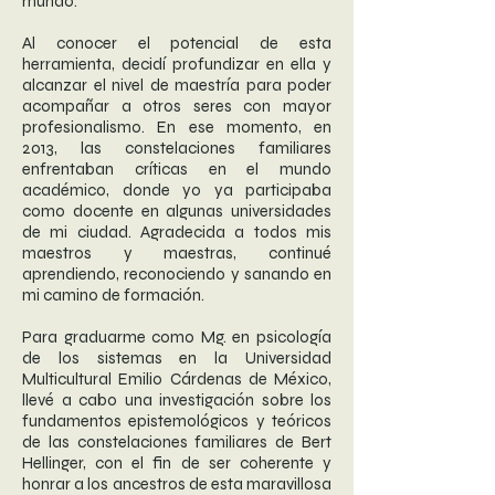
mundo.
Al conocer el potencial de esta
herramienta, decidí profundizar en ella y
alcanzar el nivel de maestría para poder
acompañar a otros seres con mayor
profesionalismo. En ese momento, en
2013, las constelaciones familiares
enfrentaban críticas en el mundo
académico, donde yo ya participaba
como docente en algunas universidades
de mi ciudad. Agradecida a todos mis
maestros y maestras, continué
aprendiendo, reconociendo y sanando en
mi camino de formación.
Para graduarme como Mg. en psicología
de los sistemas en la Universidad
Multicultural Emilio Cárdenas de México,
llevé a cabo una investigación sobre los
fundamentos epistemológicos y teóricos
de las constelaciones familiares de Bert
Hellinger, con el fin de ser coherente y
honrar a los ancestros de esta maravillosa