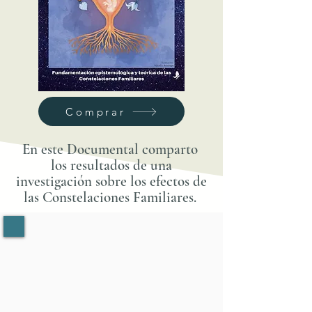
Comprar
En este Documental comparto
los resultados de una
investigación sobre los efectos de
las Constelaciones Familiares.