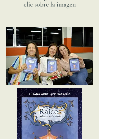
clic sobre la imagen