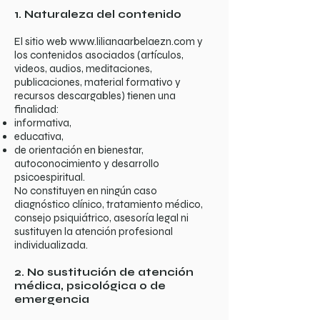
1. Naturaleza del contenido
El sitio web
www.lilianaarbelaezn.com
y
los contenidos asociados (artículos,
videos, audios, meditaciones,
publicaciones, material formativo y
recursos descargables) tienen una
finalidad:
informativa,
educativa,
de orientación en bienestar,
autoconocimiento y desarrollo
psicoespiritual.
No constituyen en ningún caso
diagnóstico clínico, tratamiento médico,
consejo psiquiátrico, asesoría legal ni
sustituyen la atención profesional
individualizada.
2. No sustitución de atención
médica, psicológica o de
emergencia