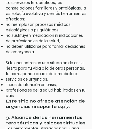
Los servicios terapéuticos, las
constelaciones familiares y ontológicas, la
astrología evolutiva y demás herramientas
ofrecidas:
no reemplazan procesos médicos,
psicológicos o psiquiátricos,
no sustituyen medicación ni indicaciones
de profesionales de la salud,
no deben utilizarse para tomar decisiones
de emergencia.
Si te encuentras en una situación de crisis,
riesgo para tu vida o la de otras personas,
te corresponde acudir de inmediato a:
servicios de urgencias,
líneas de atención en crisis,
profesionales de la salud habilitados en tu
país.
Este sitio no ofrece atención de
urgencias ni soporte 24/7.
3. Alcance de las herramientas
terapéuticas y psicoespirituales
Las herramientas utilizadas por Liliana