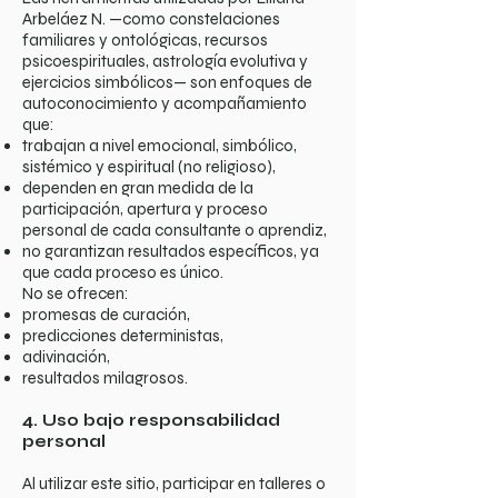
Arbeláez N. —como constelaciones
familiares y ontológicas, recursos
psicoespirituales, astrología evolutiva y
ejercicios simbólicos— son enfoques de
autoconocimiento y acompañamiento
que:
trabajan a nivel emocional, simbólico,
sistémico y espiritual (no religioso),
dependen en gran medida de la
participación, apertura y proceso
personal de cada consultante o aprendiz,
no garantizan resultados específicos, ya
que cada proceso es único.
No se ofrecen:
promesas de curación,
predicciones deterministas,
adivinación,
resultados milagrosos.
4. Uso bajo responsabilidad
personal
Al utilizar este sitio, participar en talleres o