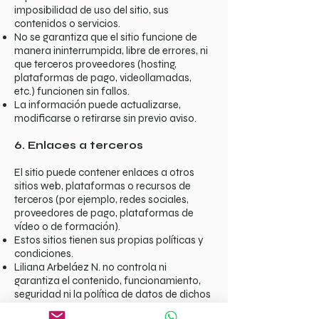
imposibilidad de uso del sitio, sus
contenidos o servicios.
No se garantiza que el sitio funcione de
manera ininterrumpida, libre de errores, ni
que terceros proveedores (hosting,
plataformas de pago, videollamadas,
etc.) funcionen sin fallos.
La información puede actualizarse,
modificarse o retirarse sin previo aviso.
6. Enlaces a terceros
El sitio puede contener enlaces a otros
sitios web, plataformas o recursos de
terceros (por ejemplo, redes sociales,
proveedores de pago, plataformas de
vídeo o de formación).
Estos sitios tienen sus propias políticas y
condiciones.
Liliana Arbeláez N. no controla ni
garantiza el contenido, funcionamiento,
seguridad ni la política de datos de dichos
sitios externos.