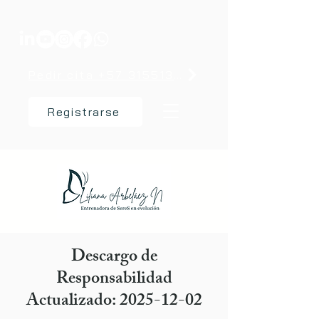
Pedir cita +57 3155137238
Registrarse
Descargo de
Responsabilidad
Actualizado:
2025-12-02