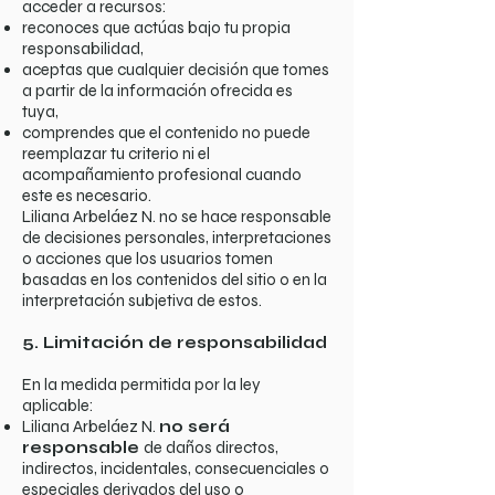
acceder a recursos:
reconoces que actúas bajo tu propia
responsabilidad,
aceptas que cualquier decisión que tomes
a partir de la información ofrecida es
tuya,
comprendes que el contenido no puede
reemplazar tu criterio ni el
acompañamiento profesional cuando
este es necesario.
Liliana Arbeláez N. no se hace responsable
de decisiones personales, interpretaciones
o acciones que los usuarios tomen
basadas en los contenidos del sitio o en la
interpretación subjetiva de estos.
5. Limitación de responsabilidad
En la medida permitida por la ley
aplicable:
Liliana Arbeláez N.
no será
responsable
de daños directos,
indirectos, incidentales, consecuenciales o
especiales derivados del uso o