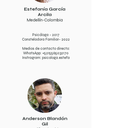
Estefanía García
Arcila
Medellín-Colombia
Psicóloga - 2017
Consteladora Familiar- 2022
Medios de contacto directo:
WhatsApp:
+5215565032170
Instragram: psicologa.estefa
Anderson Blandón
Gil