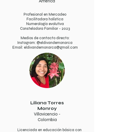
América
Profesional en Mercadeo
Facilitadora holística
Numerología evolutiva
Consteladora Familiar - 2023
Medios de contacto directo:
Instagram: @eldivandemonarca
Email:
eldivandemonarca@gmail.com
Liliana Torres
Monroy
Villavicencio -
Colombia
Licenciada en educación básica con