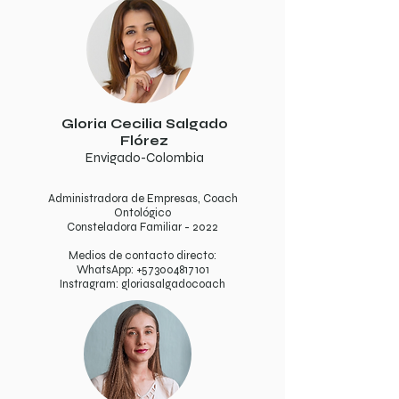
Gloria Cecilia Salgado
Flórez
Envigado-Colombia​
Administradora de Empresas, Coach
Ontológico
Consteladora Familiar - 2022
Medios de contacto directo:
WhatsApp:
+573004817101
Instragram: gloriasalgadocoach