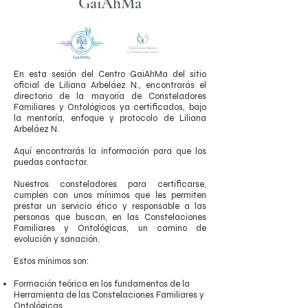
GaiAhMa
En esta sesión del Centro GaiAhMa del sitio
oficial de Liliana Arbeláez N., encontrarás el
directorio de la mayoría de Consteladores
Familiares y Ontológicos ya certificados, bajo
la mentoría, enfoque y protocolo de Liliana
Arbeláez N.
Aquí encontrarás la información para que los
puedas contactar.
Nuestros consteladores para certificarse,
cumplen con unos mínimos que les permiten
prestar un servicio ético y responsable a las
personas que buscan, en las
Constelaciones
Familiares y Ontológicas
, un camino de
evolución y sanación.
Estos mínimos son:
Formación teórica en los fundamentos de la
Herramienta de las Constelaciones Familiares y
Ontológicas