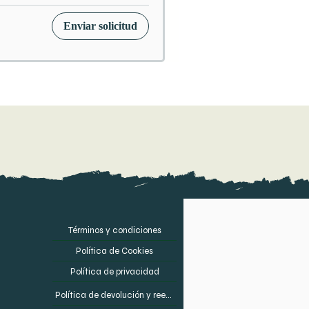
Enviar solicitud
Términos y condiciones
Política de Cookies
Política de privacidad
Política de devolución y reembolso