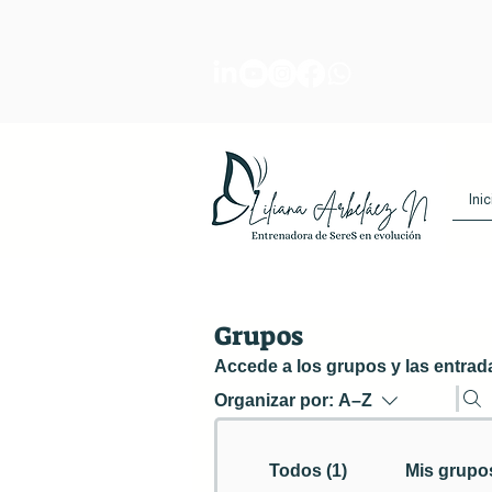
Inic
Grupos
Accede a los grupos y las entrad
Organizar por:
A–Z
Todos (1)
Mis grupo