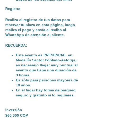
Registro
Realiza el registro de tus datos para
reservar tu plaza en esta página, luego
realiza el pago y envía el recibo al
WhatsApp de atención al cliente.
RECUERDA:
Este evento
es PRESENCIAL en
Medellín Sector Poblado-Astorga
,
es necesario llegar muy puntual al
evento que tiene una duración de
3 horas.
Es sólo para personas mayores de
18 años.
En el lugar hay forma de parqueo
seguro y gratuito si lo requieres.
Inversión
$60.000 COP