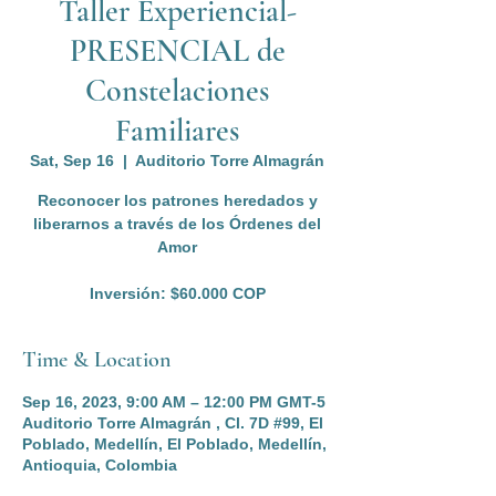
Taller Experiencial-
PRESENCIAL de
Constelaciones
Familiares
Sat, Sep 16
  |  
Auditorio Torre Almagrán
Reconocer los patrones heredados y
liberarnos a través de los Órdenes del
Amor
Inversión: $60.000 COP
Time & Location
Sep 16, 2023, 9:00 AM – 12:00 PM GMT-5
Auditorio Torre Almagrán , Cl. 7D #99, El
Poblado, Medellín, El Poblado, Medellín,
Antioquia, Colombia