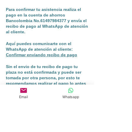
Para confirmar tu asistencia realiza el
pago en la
cuenta de ahorros
Bancolombia No.61497984377
y envía el
recibo de pago al WhatsApp de atención
al cliente.
Aquí puedes comunicarte con el
WhatsApp de atención al cliente:
Confirmar enviando recibo de pago
Sin el envio de tu recibo de pago tu
plaza no está confirmada y puede ser
tomada por otra persona, por esto te
recomendamos realizar el pago lo antes
posible.
Email
Whatsapp
Share this event