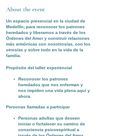
About the event
Un espacio presencial en la ciudad de
Medellín, para reconocer los patrones
heredados y liberarnos a través de los
Órdenes del Amor y construir relaciones
más armónicas con nosotros/as, con los
otros/as y sobre todo en la vida de la
familia.
Propósito del taller experiencial
Reconocer los patrones
heredados que nos enferman y
nos impiden una vida plena aquí y
ahora.
Personas llamadas a participar
Personas adultas que deseen
iniciar o fortalecer su camino de
consciencia psicoespiritual a
través de los Órdenes del Amor