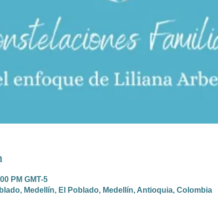
n
2:00 PM GMT-5
oblado, Medellín, El Poblado, Medellín, Antioquia, Colombia