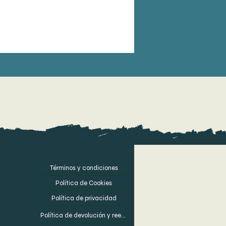
Términos y condiciones
Política de Cookies
Política de privacidad
Política de devolución y reembolso