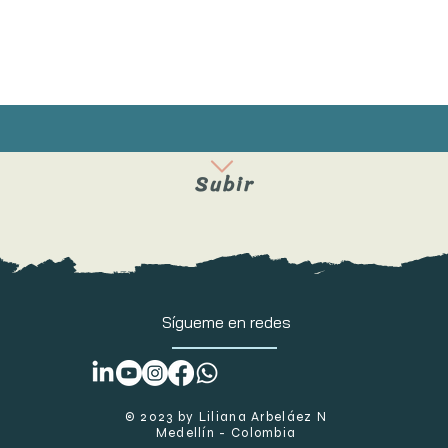
Subir
Sígueme
en redes
​© 2023 by Liliana Arbeláez N
Medellín - Colombia