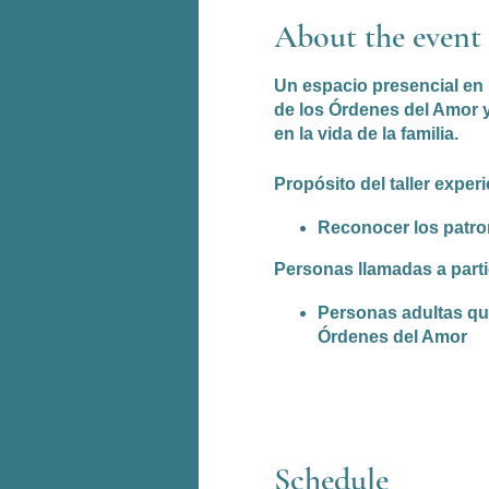
About the event
Un espacio presencial en 
de los Órdenes del Amor y
en la vida de la familia.
Propósito del taller experi
Reconocer los patro
Personas llamadas a parti
Personas adultas que
Órdenes del Amor
Schedule