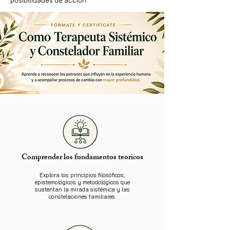
posibilidades de acción.
Comprender los fundamentos teoricos
Explora los principios filosóficos,
epistemológicos y metodológicos que
sustentan la mirada sistémica y las
constelaciones familiares.