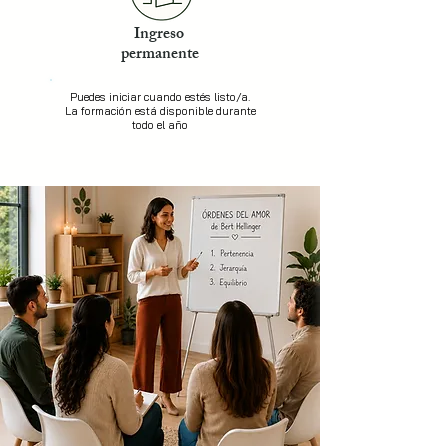
Ingreso
permanente
Puedes iniciar cuando estés listo/a.
La formación está disponible durante
todo el año