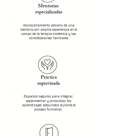
Mentorías
especializadas
Acompañamiento cercano de una
mentora con amplia experiencia en el
campo de la terapia sistémica y las
constelaciones familiares
Práctica
supervisada
Espacios seguros para integrar,
experimentar y consolidar los
aprendizajes adquiridos durante el
proceso formativo.