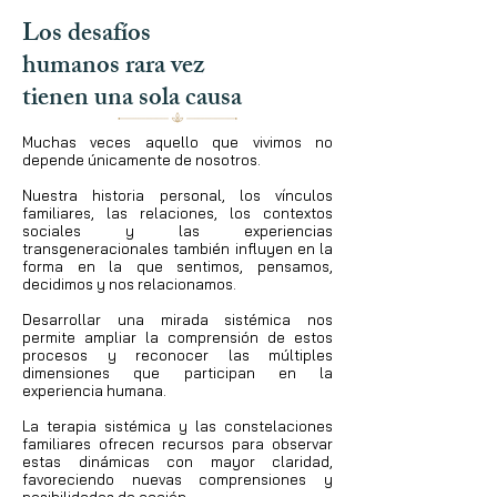
Los desafíos
humanos rara vez
tienen una sola causa
Muchas veces aquello que vivimos no
depende únicamente de nosotros.
Nuestra historia personal, los vínculos
familiares, las relaciones, los contextos
sociales y las experiencias
transgeneracionales también influyen en la
forma en la que sentimos, pensamos,
decidimos y nos relacionamos.
Desarrollar una mirada sistémica nos
permite ampliar la comprensión de estos
procesos y reconocer las múltiples
dimensiones que participan en la
experiencia humana.
La terapia sistémica y las constelaciones
familiares ofrecen recursos para observar
estas dinámicas con mayor claridad,
favoreciendo nuevas comprensiones y